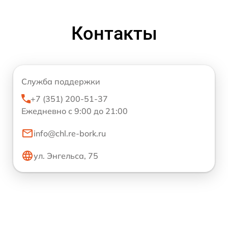
Контакты
Служба поддержки
+7 (351) 200-51-37
Ежедневно с 9:00 до 21:00
info@chl.re-bork.ru
ул. Энгельса, 75