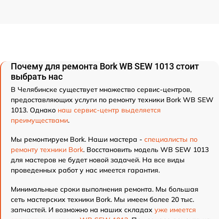
Почему для ремонта Bork WB SEW 1013 стоит
выбрать нас
В Челябинске существует множество сервис-центров,
предоставляющих услуги по ремонту техники Bork WB SEW
1013. Однако
наш сервис-центр выделяется
преимуществами
.
Мы ремонтируем Bork. Наши мастера -
специалисты по
ремонту техники Bork
. Восстановить модель WB SEW 1013
для мастеров не будет новой задачей. На все виды
проведенных работ у нас имеется гарантия.
Минимальные сроки выполнения ремонта. Мы большая
сеть мастерских техники Bork. Мы имеем более 20 тыс.
запчастей. И возможно на наших складах
уже имеется