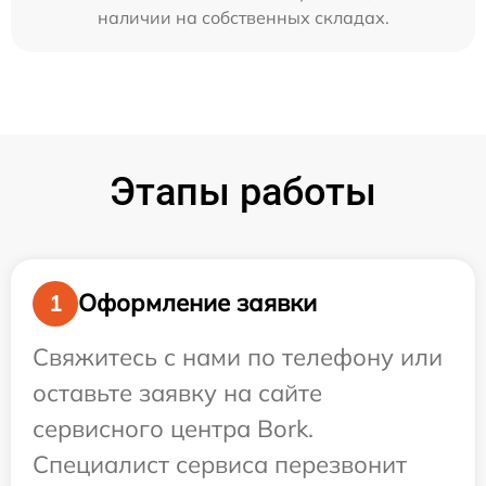
наличии на собственных складах.
Этапы работы
Оформление заявки
1
Свяжитесь с нами по телефону или
оставьте заявку на сайте
сервисного центра Bork.
Специалист сервиса перезвонит