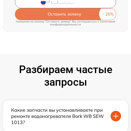
Оставить заявку
Нажимая на кнопку "Оставить заявку" Вы соглашаетесь c
политикой
конфиденциальности
Разбираем частые
запросы
Какие запчасти вы устанавливаете при
ремонте водонагревателя Bork WB SEW
1013?