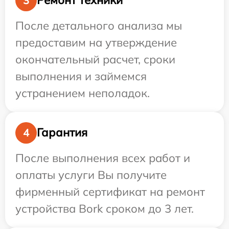
Ремонт техники
3
После детального анализа мы
предоставим на утверждение
окончательный расчет, сроки
выполнения и займемся
устранением неполадок.
Гарантия
4
После выполнения всех работ и
оплаты услуги Вы получите
фирменный сертификат на ремонт
устройства Bork сроком до 3 лет.