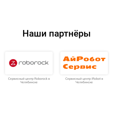
Наши партнёры
Сервисный центр Roborock в
Сервисный центр iRobot в
Челябинске
Челябинске