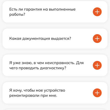
Есть ли гарантия на выполненные
работы?
Какая документация выдается?
Я уже знаю, в чем неисправность. Для
чего проводить диагностику?
Я хочу, чтобы мое устройство
ремонтировали при мне.