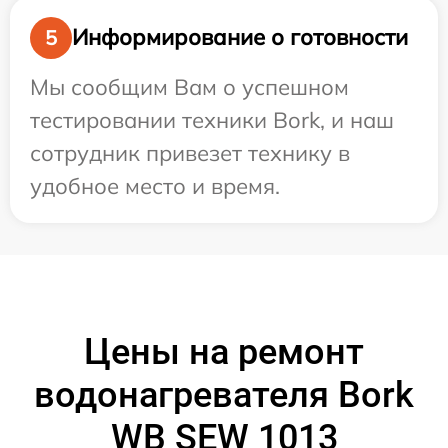
Информирование о готовности
5
Мы сообщим Вам о успешном
тестировании техники Bork, и наш
сотрудник привезет технику в
удобное место и время.
Цены на ремонт
водонагревателя Bork
WB SEW 1013