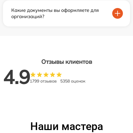
Какие документы вы оформляете для
организаций?
Отзывы клиентов
4.9
1799 отзывов
5358 оценок
Наши мастера