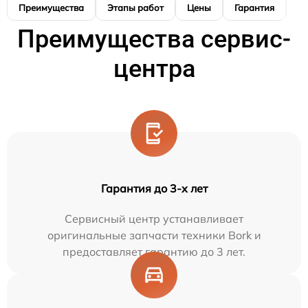
Преимущества
Этапы работ
Цены
Гарантия
М
Преимущества сервис-
центра
Гарантия до 3-х лет
Сервисный центр устанавливает
оригинальные запчасти техники Bork и
предоставляет гарантию до 3 лет.