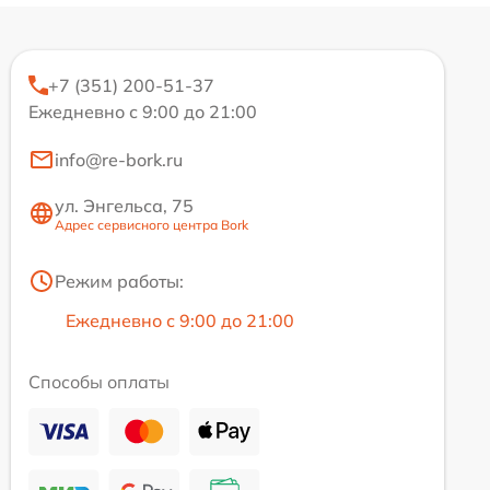
+7 (351) 200-51-37
Ежедневно с 9:00 до 21:00
info@re-bork.ru
ул. Энгельса, 75
Адрес сервисного центра Bork
Режим работы:
Ежедневно с 9:00 до 21:00
Способы оплаты