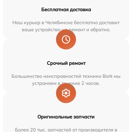
Бесплатная доставка
Наш курьер в Челябинске бесплатно доставит
ваше устройство на ремонт и обратно.
Срочный ремонт
Большинство неисправностей техники Bork мы
устраняем в течение 2 часов.
Оригинальные запчасти
Более 20 тыс. запчастей от производителя в