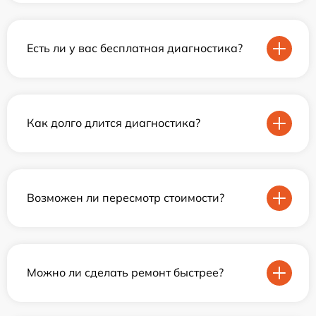
Есть ли у вас бесплатная диагностика?
Как долго длится диагностика?
Возможен ли пересмотр стоимости?
Можно ли сделать ремонт быстрее?