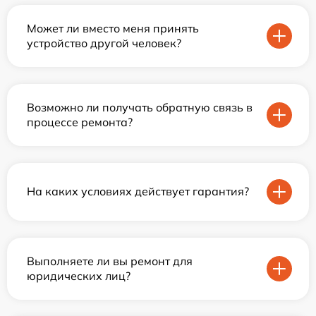
Может ли вместо меня принять
устройство другой человек?
Возможно ли получать обратную связь в
процессе ремонта?
На каких условиях действует гарантия?
Выполняете ли вы ремонт для
юридических лиц?