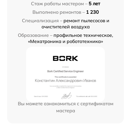
Стаж работы мастером –
5 лет
Выполнено ремонтов –
1 230
Специализация –
ремонт пылесосов и
очистителей воздуха
Образование –
профильное техническое,
«Мехатроника и робототехника»
Вы можете ознакомиться с сертификатом
мастера