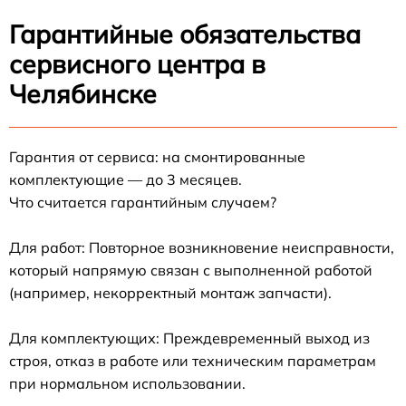
Гарантийные обязательства
сервисного центра в
Челябинске
Гарантия от сервиса: на смонтированные
комплектующие — до 3 месяцев.
Что считается гарантийным случаем?
Для работ: Повторное возникновение неисправности,
который напрямую связан с выполненной работой
(например, некорректный монтаж запчасти).
Для комплектующих: Преждевременный выход из
строя, отказ в работе или техническим параметрам
при нормальном использовании.