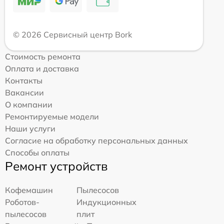
© 2026 Сервисный центр Bork
Стоимость ремонта
Оплата и доставка
Контакты
Вакансии
О компании
Ремонтируемые модели
Наши услуги
Согласие на обработку персональных данных
Способы оплаты
Ремонт устройств
Кофемашин
Пылесосов
Роботов-
Индукционных
пылесосов
плит