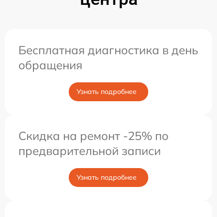
Бесплатная диагностика в день
обращения
Узнать подробнее
Скидка на ремонт -25% по
предварительной записи
Узнать подробнее