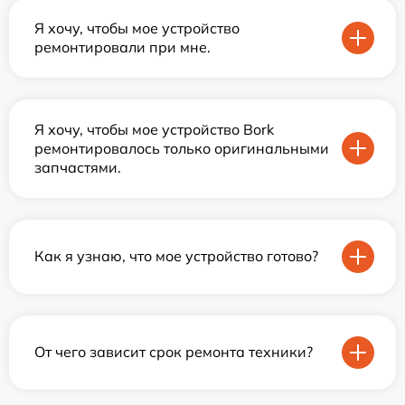
Я хочу, чтобы мое устройство
ремонтировали при мне.
Я хочу, чтобы мое устройство Bork
ремонтировалось только оригинальными
запчастями.
Как я узнаю, что мое устройство готово?
От чего зависит срок ремонта техники?