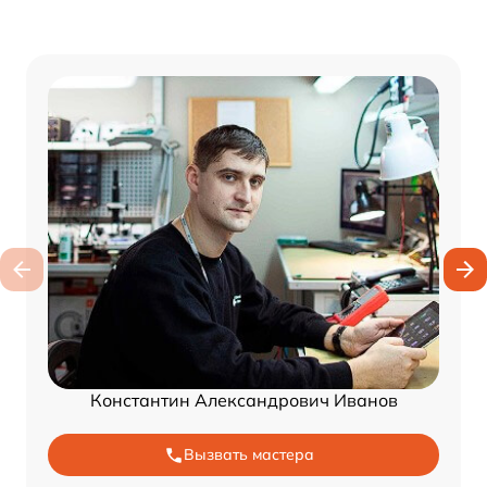
Константин Александрович Иванов
Вызвать мастера