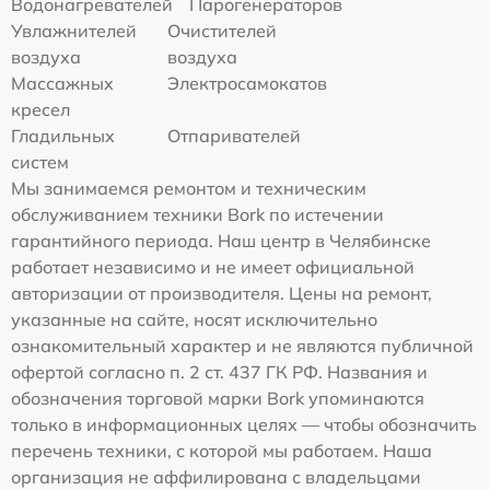
Водонагревателей
Парогенераторов
Увлажнителей
Очистителей
воздуха
воздуха
Массажных
Электросамокатов
кресел
Гладильных
Отпаривателей
систем
Мы занимаемся ремонтом и техническим
обслуживанием техники Bork по истечении
гарантийного периода. Наш центр в Челябинске
работает независимо и не имеет официальной
авторизации от производителя. Цены на ремонт,
указанные на сайте, носят исключительно
ознакомительный характер и не являются публичной
офертой согласно п. 2 ст. 437 ГК РФ. Названия и
обозначения торговой марки Bork упоминаются
только в информационных целях — чтобы обозначить
перечень техники, с которой мы работаем. Наша
организация не аффилирована с владельцами