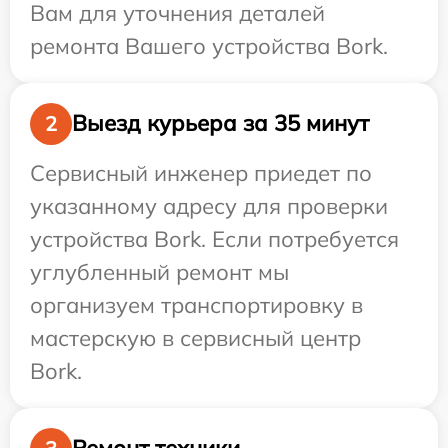
Вам для уточнения деталей
ремонта Вашего устройства Bork.
Выезд курьера за 35 минут
2
Сервисный инженер приедет по
указанному адресу для проверки
устройства Bork. Если потребуется
углубленный ремонт мы
организуем транспортировку в
мастерскую в сервисный центр
Bork.