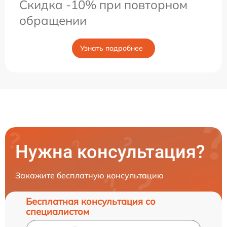
Скидка -10% при повторном
обращении
Узнать подробнее
Нужна консультация?
Закажите бесплатную консультацию
Бесплатная консультация со
специалистом