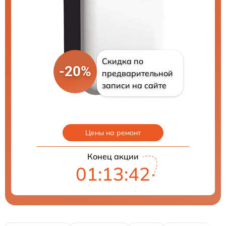
Скидка по
-20%
предварительной
записи на сайте
Цены на ремонт
Конец акции
01:13:41