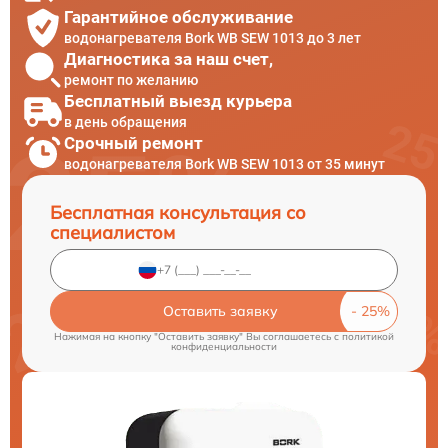
Гарантийное обслуживание
водонагревателя Bork WB SEW 1013 до 3 лет
Диагностика за наш счет,
ремонт по желанию
Бесплатный выезд курьера
в день обращения
Срочный ремонт
водонагревателя Bork WB SEW 1013 от 35 минут
Бесплатная консультация со
специалистом
Оставить заявку
Нажимая на кнопку "Оставить заявку" Вы соглашаетесь c
политикой
конфиденциальности