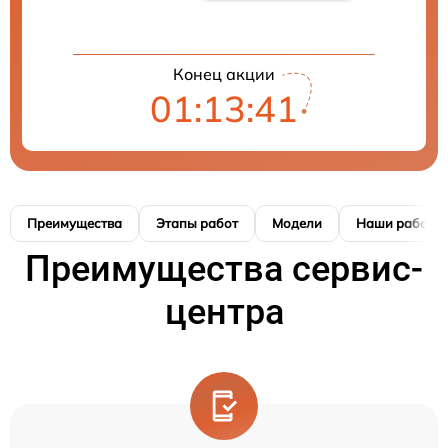
Конец акции
01:13:41
Преимущества
Этапы работ
Модели
Наши работы
Преимущества сервис-
центра