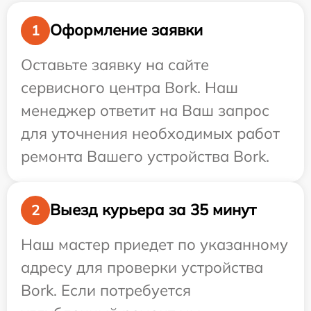
Оформление заявки
1
Оставьте заявку на сайте
сервисного центра Bork. Наш
менеджер ответит на Ваш запрос
для уточнения необходимых работ
ремонта Вашего устройства Bork.
Выезд курьера за 35 минут
2
Наш мастер приедет по указанному
адресу для проверки устройства
Bork. Если потребуется