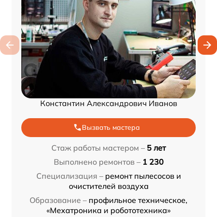
Константин Александрович Иванов
Вызвать мастера
Стаж работы мастером –
5 лет
Выполнено ремонтов –
1 230
Специализация –
ремонт пылесосов и
очистителей воздуха
Образование –
профильное техническое,
«Мехатроника и робототехника»