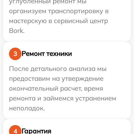
углубленный ремонт мы
организуем транспортировку в
мастерскую в сервисный центр
Bork.
Ремонт техники
3
После детального анализа мы
предоставим на утверждение
окончательный расчет, время
ремонта и займемся устранением
неполадок.
Гарантия
4