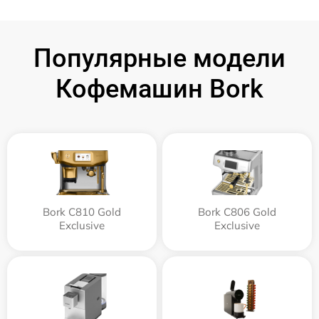
Популярные модели
Кофемашин Bork
Bork C810 Gold
Bork C806 Gold
Exclusive
Exclusive