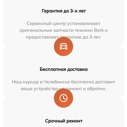
Гарантия до 3-х лет
Сервисный центр устанавливает
оригинальные запчасти техники Bork и
предоставляет гарантию до 3 лет.
Бесплатная доставка
Наш курьер в Челябинске бесплатно доставит
ваше устройство на ремонт и обратно.
Срочный ремонт