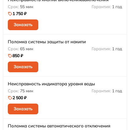
55 мин
1 год
1 750 ₽
Заказать
Поломка системы защиты от накипи
65 мин
1 год
850 ₽
Заказать
Неисправность индикатора уровня воды
75 мин
1 год
2 500 ₽
Заказать
Поломка системы автоматического отключения