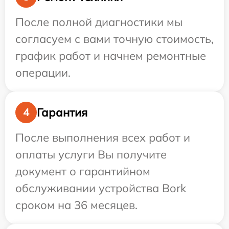
После полной диагностики мы
согласуем с вами точную стоимость,
график работ и начнем ремонтные
операции.
Гарантия
4
После выполнения всех работ и
оплаты услуги Вы получите
документ о гарантийном
обслуживании устройства Bork
сроком на 36 месяцев.