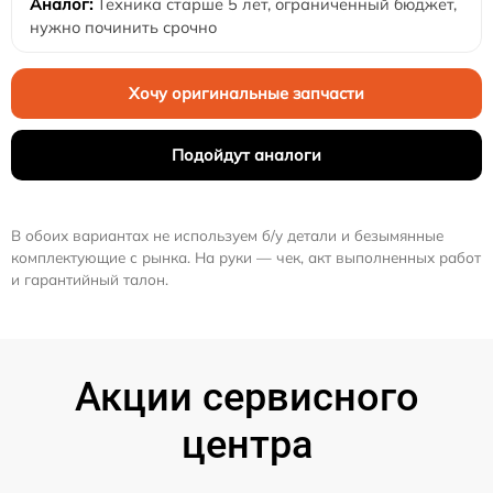
Техника старше 5 лет, ограниченный бюджет,
нужно починить срочно
Хочу оригинальные запчасти
Подойдут аналоги
В обоих вариантах не используем б/у детали и безымянные
комплектующие с рынка. На руки — чек, акт выполненных работ
и гарантийный талон.
Акции сервисного
центра