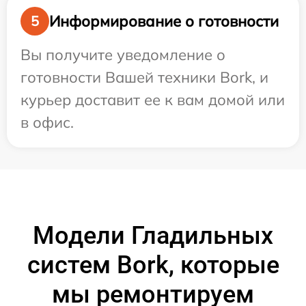
Информирование о готовности
5
Вы получите уведомление о
готовности Вашей техники Bork, и
курьер доставит ее к вам домой или
в офис.
Модели Гладильных
систем Bork, которые
мы ремонтируем