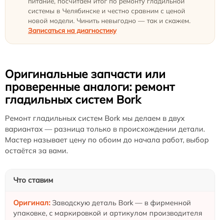
питание, посчитаем итог по ремонту гладильной
системы в Челябинске и честно сравним с ценой
новой модели. Чинить невыгодно — так и скажем.
Записаться на диагностику
Оригинальные запчасти или
проверенные аналоги: ремонт
гладильных систем Bork
Ремонт гладильных систем Bork мы делаем в двух
вариантах — разница только в происхождении детали.
Мастер называет цену по обоим до начала работ, выбор
остаётся за вами.
Что ставим
Заводскую деталь Bork — в фирменной
упаковке, с маркировкой и артикулом производителя