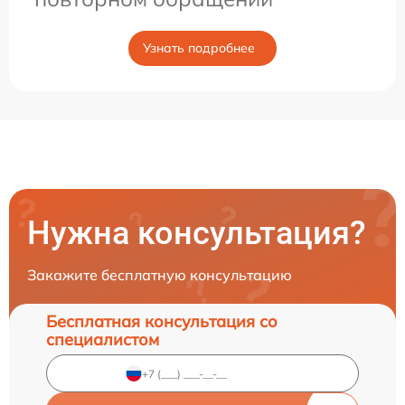
Узнать подробнее
Нужна консультация?
Закажите бесплатную консультацию
Бесплатная консультация со
специалистом