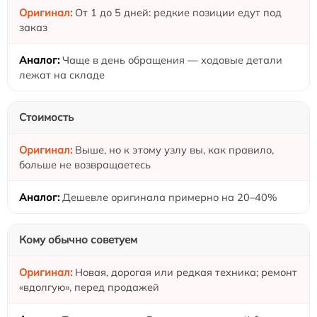
От 1 до 5 дней: редкие позиции едут под
заказ
Чаще в день обращения — ходовые детали
лежат на складе
Стоимость
Выше, но к этому узлу вы, как правило,
больше не возвращаетесь
Дешевле оригинала примерно на 20–40%
Кому обычно советуем
Новая, дорогая или редкая техника; ремонт
«вдолгую», перед продажей