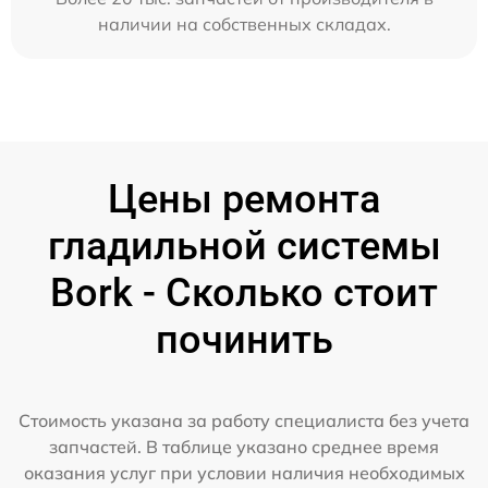
наличии на собственных складах.
Цены ремонта
гладильной системы
Bork - Сколько стоит
починить
Стоимость указана за работу специалиста без учета
запчастей. В таблице указано среднее время
оказания услуг при условии наличия необходимых