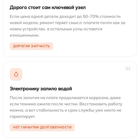
Дорого стоит сам ключевой узел
Если цена одной детали доходит до 50–70% стоимости
новой модели, ремонт теряет смысл: платите почти как за
новое устройство, а остальные узлы остаются
изношенными.
ДОРОГАЯ ЗАПЧАСТЬ
02
Электронику залило водой
После залития на плате продолжается коррозия, даже
если техника ожила после чистки. Восстановить работу
можно, а вот стабильность и срок службы уже никто не
гарантирует.
НЕТ ГАРАНТИИ ДОЛГОВЕЧНОСТИ