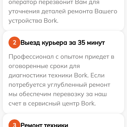
оператор перезвонит Вам для
уточнения деталей ремонта Вашего
устройства Bork.
Выезд курьера за 35 минут
2
Профессионал с опытом приедет в
оговоренные сроки для
диагностики техники Bork. Если
потребуется углубленный ремонт
мы обеспечим перевозку за наш
счет в сервисный центр Bork.
Ремонт техники
3