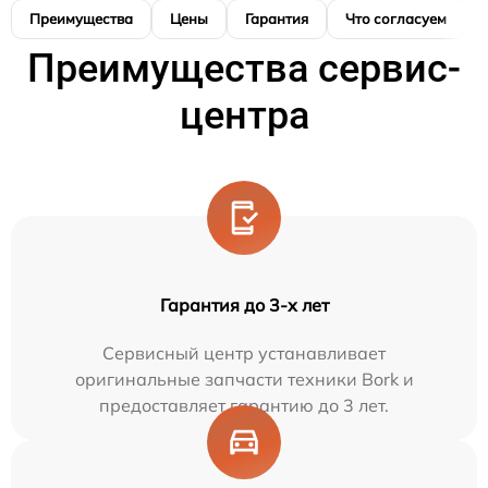
Преимущества
Цены
Гарантия
Что согласуем
Преимущества сервис-
центра
Гарантия до 3-х лет
Сервисный центр устанавливает
оригинальные запчасти техники Bork и
предоставляет гарантию до 3 лет.