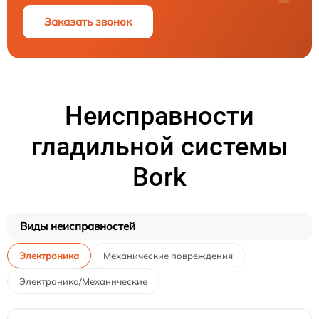
Заказать звонок
Неисправности
гладильной системы
Bork
Виды неисправностей
Электроника
Механические повреждения
Электроника/Механические