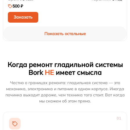
500 ₽
Заказать
Показать остальные
Когда ремонт гладильной системы
Bork
НЕ
имеет смысла
Честно о границах ремонта: гладильная система — это
механика, электроника и питание в одном корпусе. Иногда
починка выходит дороже, чем техника того стоит. Вот когда
мы скажем об этом прямо.
01