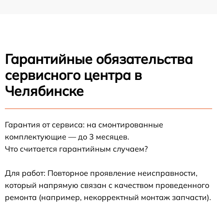
Гарантийные обязательства
сервисного центра в
Челябинске
Гарантия от сервиса: на смонтированные
комплектующие — до 3 месяцев.
Что считается гарантийным случаем?
Для работ: Повторное проявление неисправности,
который напрямую связан с качеством проведенного
ремонта (например, некорректный монтаж запчасти).