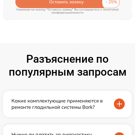
Оставить заявку
Нажимая на кнопку "Оставить заявку" Вы соглашаетесь c
политикой
конфиденциальности
Разъяснение по
популярным запросам
Какие комплектующие применяются в
ремонте гладильной системы Bork?
Нужно ли платить за диагностику