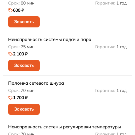
80 мин
1 год
600 ₽
Заказать
Неисправность системы подачи пара
75 мин
1 год
2 100 ₽
Заказать
Поломка сетевого шнура
70 мин
1 год
1 700 ₽
Заказать
Неисправность системы регулировки температуры
70 мин
1 год