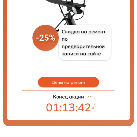
Скидка на ремонт
-25%
по
предварительной
записи на сайте
Цены на ремонт
Конец акции
01:13:41