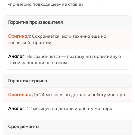
«примерно подходящее» не ставим
Гарантия производителя
Сохраняется, если техника ещё на
заводской гарантии
Не сохраняется — поэтому на гарантийную
технику аналоги не ставим
Гарантия сервиса
До 24 месяцев на деталь и работу мастера
12 месяцев на деталь и работу мастера
Срок ремонта