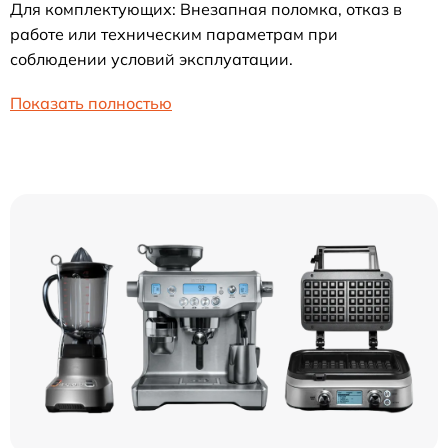
Для комплектующих: Внезапная поломка, отказ в
работе или техническим параметрам при
соблюдении условий эксплуатации.
Показать полностью