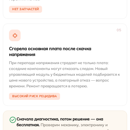
НЕТ ЗАПЧАСТЕЙ
05
Сгорела основная плата после скачка
напряжения
При перепаде напряжения страдает не только плата:
соседние компоненты могут отказать следом. Новый
управляющий модуль у бюджетных моделей подбирается к
цене нового устройства, а повторный отказ — вопрос
времени. Ремонт превращается в лотерею.
ВЫСОКИЙ РИСК РЕЦИДИВА
Сначала диагностика, потом решение — она
бесплатная.
Проверим механику, электронику и