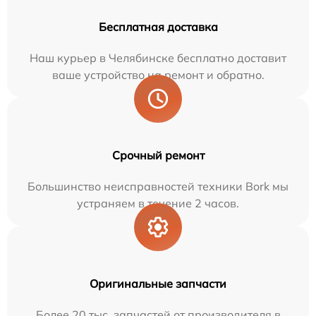
Бесплатная доставка
Наш курьер в Челябинске бесплатно доставит
ваше устройство на ремонт и обратно.
Срочный ремонт
Большинство неисправностей техники Bork мы
устраняем в течение 2 часов.
Оригинальные запчасти
Более 20 тыс. запчастей от производителя в