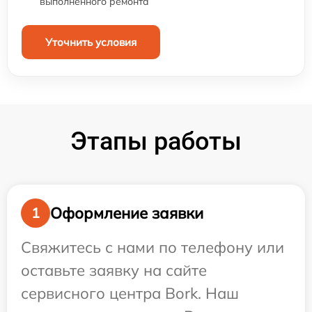
выполненного ремонта
Уточнить условия
Этапы работы
Оформление заявки
1
Свяжитесь с нами по телефону или
оставьте заявку на сайте
сервисного центра Bork. Наш