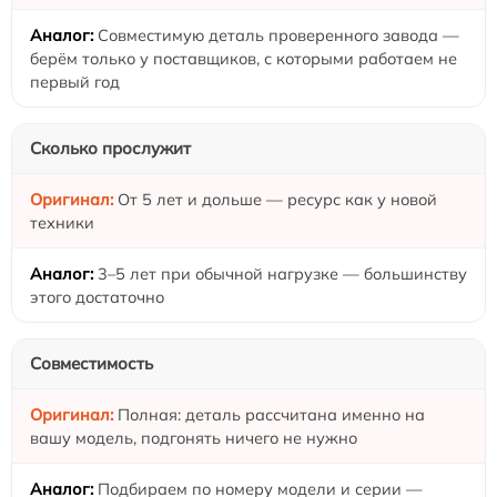
Совместимую деталь проверенного завода —
берём только у поставщиков, с которыми работаем не
первый год
Сколько прослужит
От 5 лет и дольше — ресурс как у новой
техники
3–5 лет при обычной нагрузке — большинству
этого достаточно
Совместимость
Полная: деталь рассчитана именно на
вашу модель, подгонять ничего не нужно
Подбираем по номеру модели и серии —