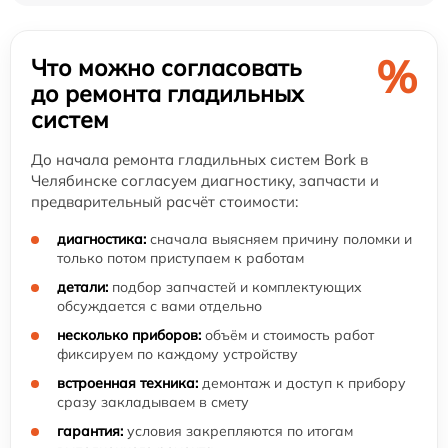
%
Что можно согласовать
до ремонта гладильных
систем
До начала ремонта гладильных систем Bork в
Челябинске согласуем диагностику, запчасти и
предварительный расчёт стоимости:
диагностика:
сначала выясняем причину поломки и
только потом приступаем к работам
детали:
подбор запчастей и комплектующих
обсуждается с вами отдельно
несколько приборов:
объём и стоимость работ
фиксируем по каждому устройству
встроенная техника:
демонтаж и доступ к прибору
сразу закладываем в смету
гарантия:
условия закрепляются по итогам