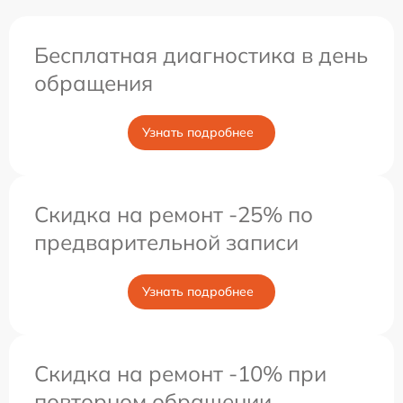
Бесплатная диагностика в день
обращения
Узнать подробнее
Скидка на ремонт -25% по
предварительной записи
Узнать подробнее
Скидка на ремонт -10% при
повторном обращении