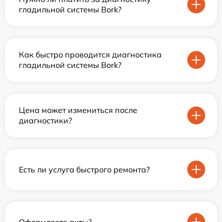
гладильной системы Bork?
Как быстро проводится диагностика
гладильной системы Bork?
Цена может измениться после
диагностики?
Есть ли услуга быстрого ремонта?
Оформляете акты?