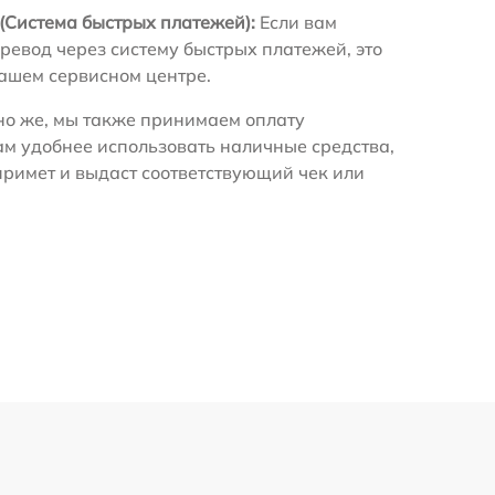
(Система быстрых платежей):
Если вам
ревод через систему быстрых платежей, это
нашем сервисном центре.
о же, мы также принимаем оплату
ам удобнее использовать наличные средства,
примет и выдаст соответствующий чек или