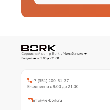
Сервисный центр Bork
в Челябинске
Ежедневно с 9:00 до 21:00
+7 (351) 200-51-37
Ежедневно с 9:00 до 21:00
info@re-bork.ru