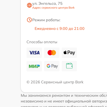
ул. Энгельса, 75
Адрес сервисного центра Bork
Режим работы:
Ежедневно с 9:00 до 21:00
Способы оплаты
© 2026 Сервисный центр Bork
Мы занимаемся ремонтом и техническим обсл
независимо и не имеет официальной авториз
характер и не являются публичной офертой со