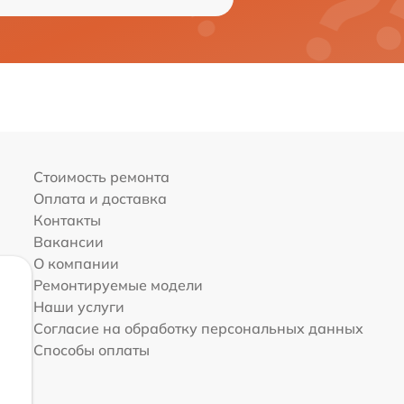
Стоимость ремонта
Оплата и доставка
Контакты
Вакансии
О компании
Ремонтируемые модели
Наши услуги
Согласие на обработку персональных данных
Способы оплаты