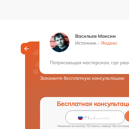
Васильев Максим
Источник –
Яндекс
Нужна консульта
Потрясающая мастерская, где уваж
Закажите бесплатную консультацию
Бесплатная консультац
Нажимая на кнопку "Оставить заявку" Вы соглаш