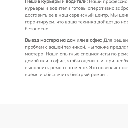
Пешие курьеры и водители:
Наши профессио
курьеры и водители готовы оперативно забра
доставить ее в наш сервисный центр. Мы це
гарантируем, что ваша техника дойдет до на
безопасно.
Выезд мастера на дом или в офис:
Для решен
проблем с вашей техникой, мы также предла
мастера. Наши опытные специалисты по ремо
домой или в офис, чтобы оценить и, при необ
выполнить ремонт на месте. Это позволяет с
время и обеспечить быстрый ремонт.