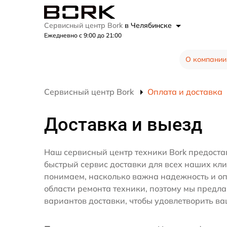
Сервисный центр Bork
в Челябинске
Ежедневно с 9:00 до 21:00
О компании
Сервисный центр Bork
Оплата и доставка
Доставка и выезд
Наш сервисный центр техники Bork предоста
быстрый сервис доставки для всех наших кл
понимаем, насколько важна надежность и оп
области ремонта техники, поэтому мы предл
вариантов доставки, чтобы удовлетворить ва